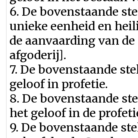
6. De bovenstaande ste
unieke eenheid en heil
de aanvaarding van de
afgoderij].
7. De bovenstaande ste
geloof in profetie.
8. De bovenstaande ste
het geloof in de profet
9. De bovenstaande ste