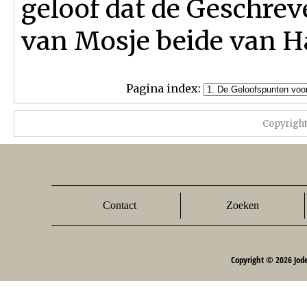
geloof dat de Geschre
van Mosje beide van 
Pagina index:
Copyrigh
Contact
Zoeken
Copyright © 2026 Jod