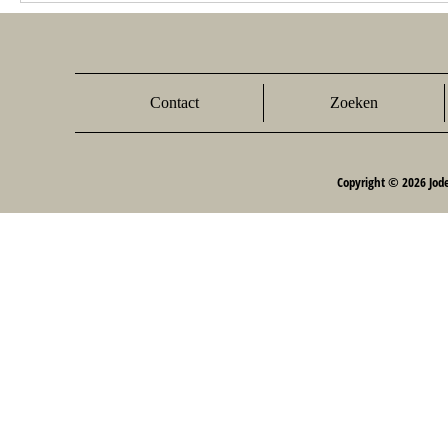
Contact
Zoeken
Copyright © 2026 Jod