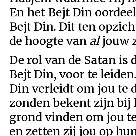
En het Bejt Din oordee
Bejt Din. Dit ten opzic
de hoogte van
al
jouw 
De rol van de Satan is d
Bejt Din, voor te leiden
Din verleidt om jou te 
zonden bekent zijn bij 
grond vinden om jou te
en zetten zij jou op h