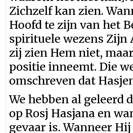
Zichzelf kan zien. Wan
Hoofd te zijn van het 
spirituele wezens Zij
zij zien Hem niet, maar
positie inneemt. Die 
omschreven dat Hasjem 
We hebben al geleerd d
op Rosj Hasjana en wan
gevaar is. Wanneer Hij