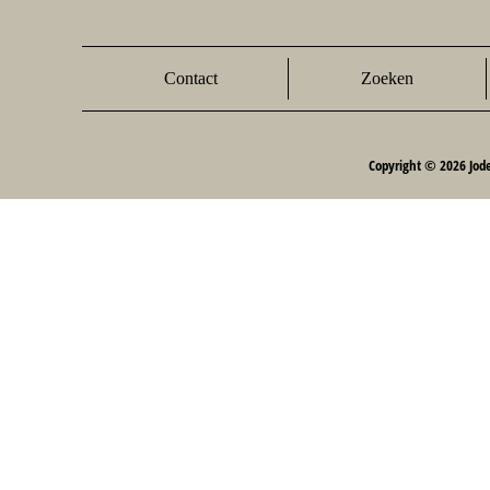
Contact
Zoeken
Copyright © 2026 Jod