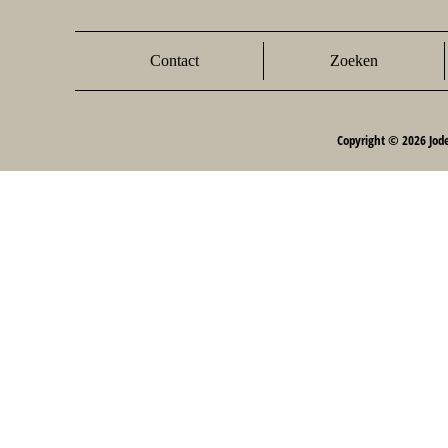
Contact
Zoeken
Copyright © 2026 Jod