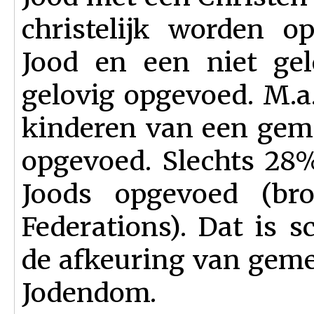
christelijk worden o
Jood en een niet gel
gelovig opgevoed. M.a
kinderen van een gem
opgevoed. Slechts 28
Joods opgevoed (bro
Federations). Dat is 
de afkeuring van gem
Jodendom.