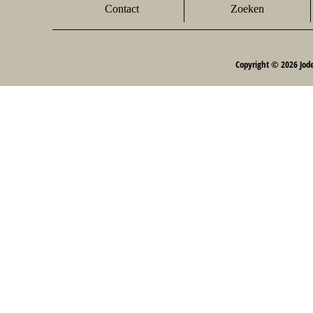
Contact
Zoeken
Copyright © 2026 Jod