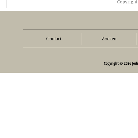
Copyright
Contact
Zoeken
Copyright © 2026 Jod