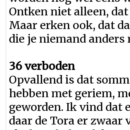
Ontken niet alleen, dat
Maar erken ook, dat dat
die je niemand anders
36 verboden
Opvallend is dat somm
hebben met geriem, men
geworden. Ik vind dat 
daar de Tora er zwaar