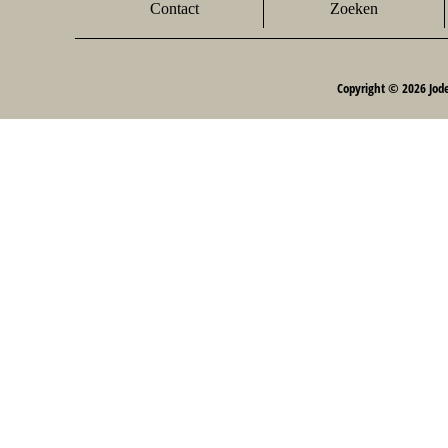
Contact
Zoeken
Copyright © 2026 Jod