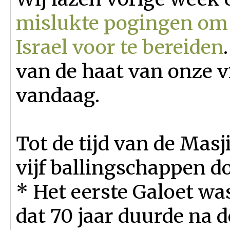
mislukte pogingen om 
Israel voor te bereiden
van de haat van onze v
vandaag.
Tot de tijd van de Masji
vijf ballingschappen d
* Het eerste Galoet wa
dat 70 jaar duurde na 