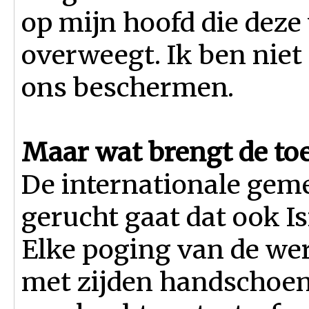
op mijn hoofd die deze
overweegt. Ik ben niet
ons beschermen.
Maar wat brengt de toe
De internationale geme
gerucht gaat dat ook 
Elke poging van de w
met zijden handschoen