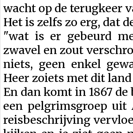
wacht op de terugkeer v
Het is zelfs zo erg, dat 
"wat is er gebeurd met
zwavel en zout verschroe
niets, geen enkel gewa
Heer zoiets met dit land
En dan komt in 1867 de
een pelgrimsgroep uit 
reisbeschrijving vervloe