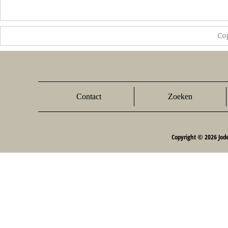
Co
Contact
Zoeken
Copyright © 2026 Jod