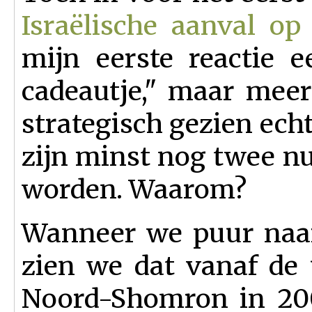
Israëlische aanval op
mijn eerste reactie 
cadeautje," maar meer
strategisch gezien echt
zijn minst nog twee n
worden. Waarom?
Wanneer we puur naar 
zien we dat vanaf de 
Noord-Shomron in 20