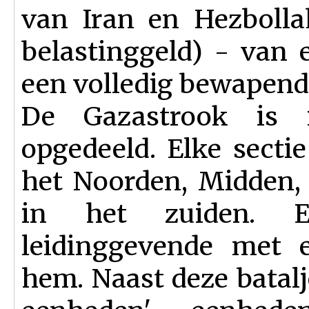
van Iran en Hezbolla
belastinggeld) - van 
een volledig bewapend
De Gazastrook is i
opgedeeld. Elke sectie
het Noorden, Midden,
in het zuiden. E
leidinggevende met e
hem. Naast deze batalj