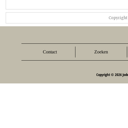
Copyright
Contact
Zoeken
Copyright © 2026 Jod