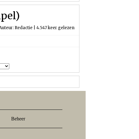
pel)
Auteur: Redactie | 4.547 keer gelezen
Beheer