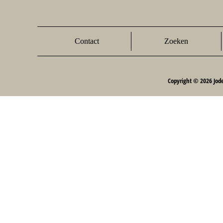
Contact
Zoeken
Copyright © 2026 Jod