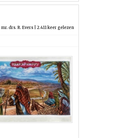
mr. drs. R. Evers | 2.411 keer gelezen