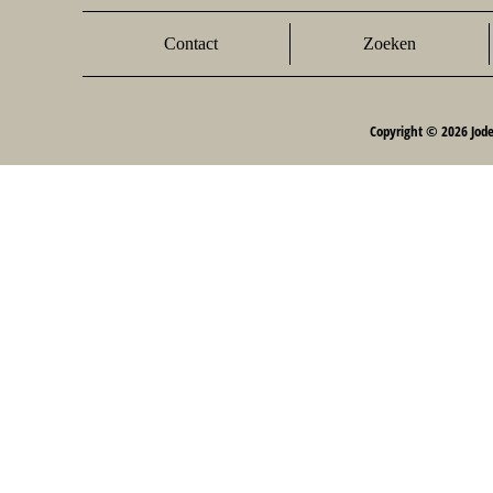
Contact
Zoeken
Copyright © 2026 Jod