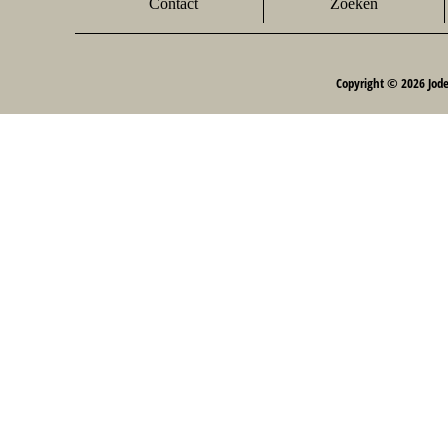
Contact
Zoeken
Copyright © 2026 Jod