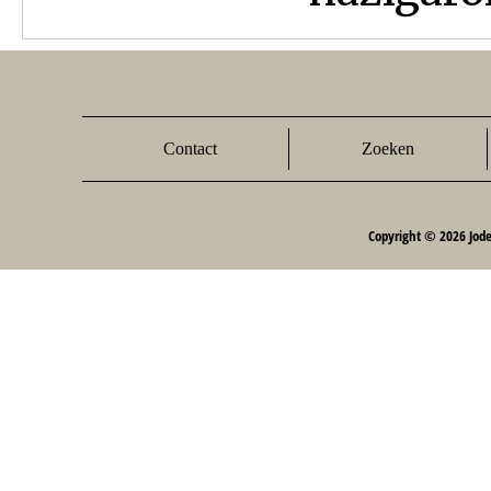
Contact
Zoeken
Copyright © 2026 Jod