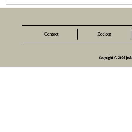
Contact
Zoeken
Copyright © 2026 Jod