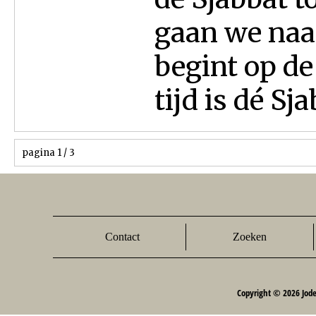
gaan we naar
begint op de
tijd is dé Sja
pagina 1 / 3
Contact
Zoeken
Copyright © 2026 Jod