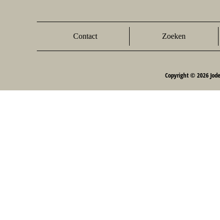
Contact
Zoeken
Copyright © 2026 Jod