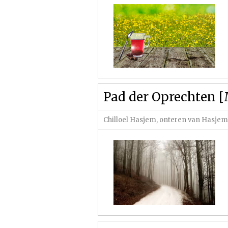
Pad der Oprechten [
Chilloel Hasjem, onteren van Hasje