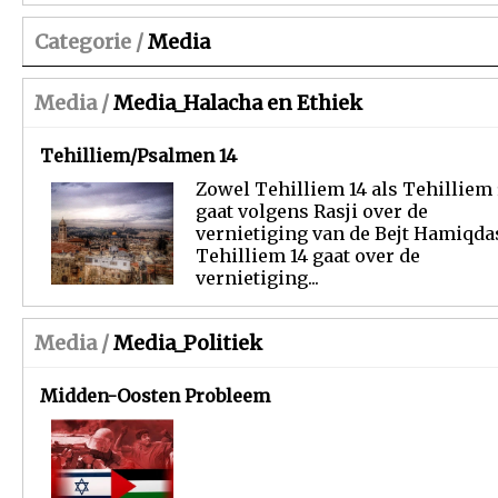
Categorie /
Media
Media /
Media_Halacha en Ethiek
Tehilliem/Psalmen 14
Zowel Tehilliem 14 als Tehilliem 
gaat volgens Rasji over de
vernietiging van de Bejt Hamiqdas
Tehilliem 14 gaat over de
vernietiging...
Media /
Media_Politiek
Midden-Oosten Probleem