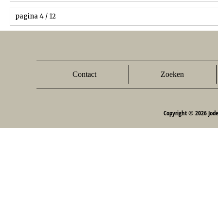
pagina 4 / 12
Contact
Zoeken
Copyright © 2026 Jod