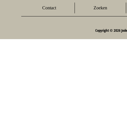
Contact
Zoeken
Copyright © 2026 Jod