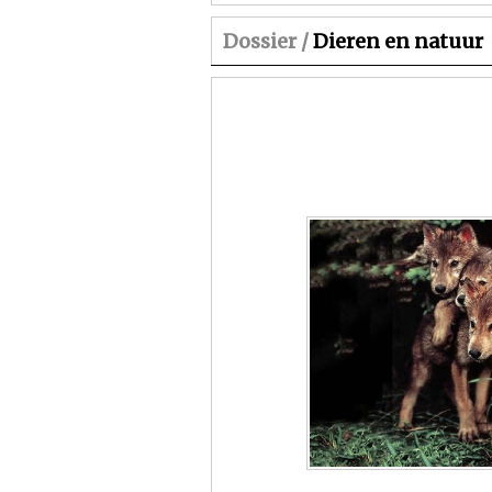
Dossier /
Dieren en natuur