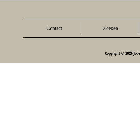
Contact
Zoeken
Copyright © 2026 Jod