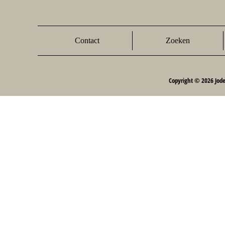
Contact
Zoeken
Copyright © 2026 Jod