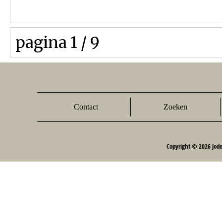
pagina 1 / 9
Contact
Zoeken
Copyright © 2026 Jod