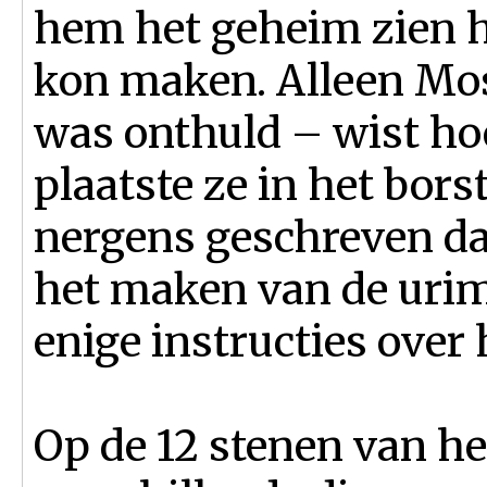
hem het geheim zien h
kon maken. Alleen Mo
was onthuld – wist hoe
plaatste ze in het bors
nergens geschreven d
het maken van de uri
enige instructies over
Op de 12 stenen van he