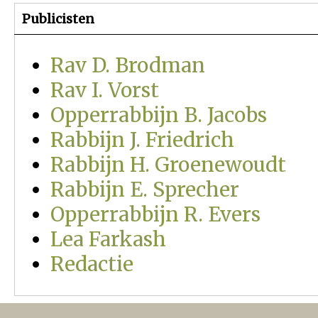
Publicisten
Rav D. Brodman
Rav I. Vorst
Opperrabbijn B. Jacobs
Rabbijn J. Friedrich
Rabbijn H. Groenewoudt
Rabbijn E. Sprecher
Opperrabbijn R. Evers
Lea Farkash
Redactie