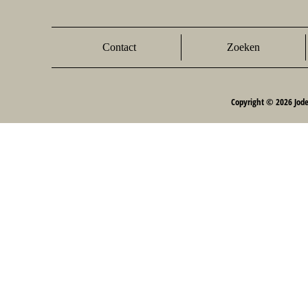
Contact
Zoeken
Copyright © 2026 Jod