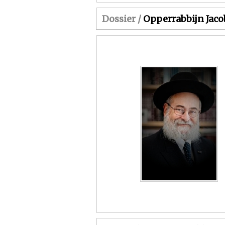
Dossier /
Opperrabbijn Jaco