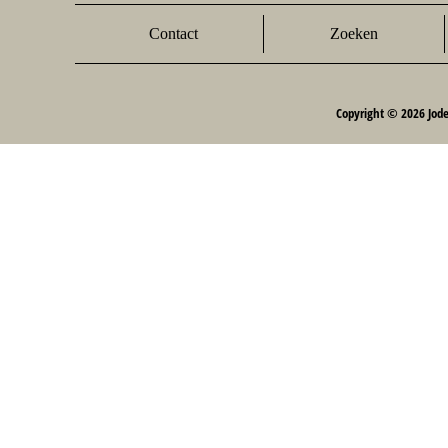
Contact
Zoeken
Copyright © 2026 Jod