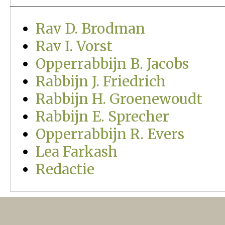
Rav D. Brodman
Rav I. Vorst
Opperrabbijn B. Jacobs
Rabbijn J. Friedrich
Rabbijn H. Groenewoudt
Rabbijn E. Sprecher
Opperrabbijn R. Evers
Lea Farkash
Redactie