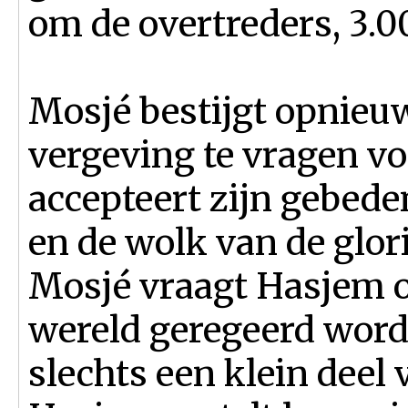
om de overtreders, 3.0
Mosjé bestijgt opnie
vergeving te vragen vo
accepteert zijn gebede
en de wolk van de glor
Mosjé vraagt Hasjem o
wereld geregeerd word
slechts een klein deel 