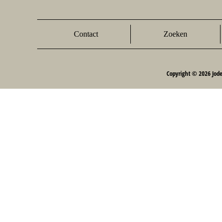
Contact
Zoeken
Copyright © 2026 Jod