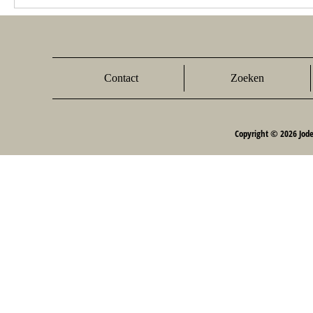
Contact
Zoeken
Copyright © 2026 Jod