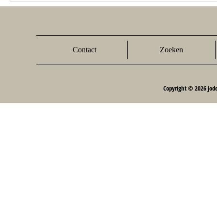
Contact
Zoeken
Copyright © 2026 Jod