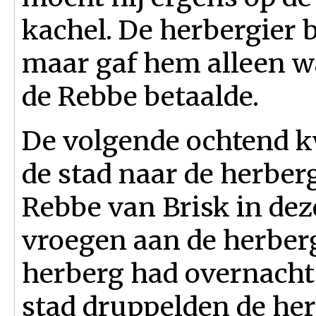
kachel. De herbergier 
maar gaf hem alleen w
de Rebbe betaalde.
De volgende ochtend k
de stad naar de herber
Rebbe van Brisk in de
vroegen aan de herbergi
herberg had overnacht.
stad druppelden de he