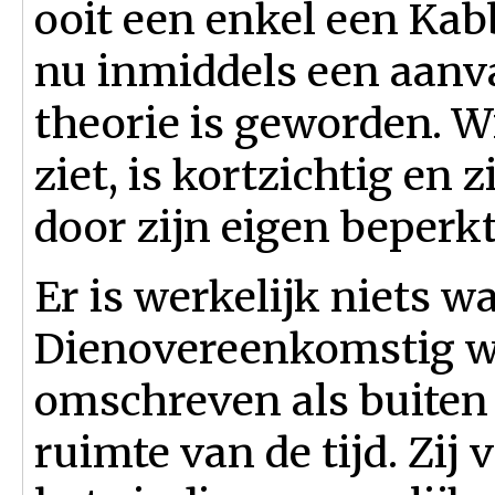
ooit een enkel een Kab
nu inmiddels een aanv
theorie is geworden. W
ziet, is kortzichtig en 
door zijn eigen beperk
Er is werkelijk niets w
Dienovereenkomstig wo
omschreven als buiten
ruimte van de tijd. Zij 