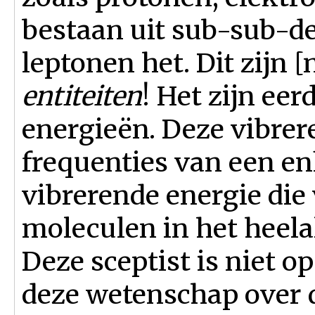
bestaan uit sub-sub-de
leptonen het. Dit zijn [
entiteiten
! Het zijn ee
energieën. Deze vibrer
frequenties van een en
vibrerende energie die
moleculen in het heela
Deze sceptist is niet op
deze wetenschap over 