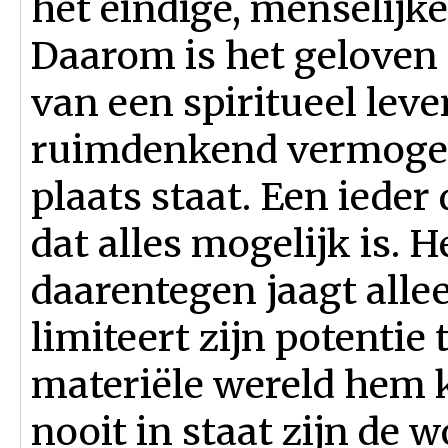
het eindige, menselijk
Daarom is het geloven
van een spiritueel leve
ruimdenkend vermogen,
plaats staat. Een ieder
dat alles mogelijk is. 
daarentegen jaagt alle
limiteert zijn potentie
materiële wereld hem 
nooit in staat zijn de 