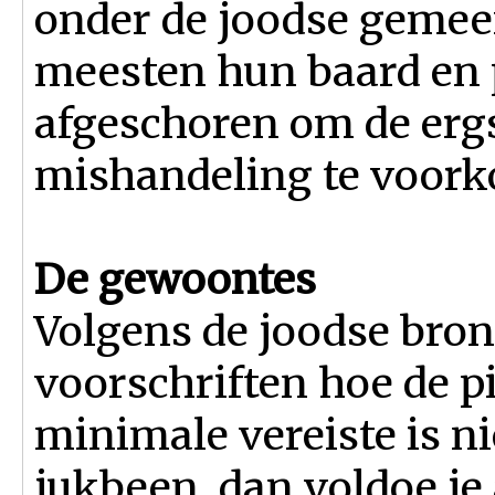
onder de joodse geme
meesten hun baard en p
afgeschoren om de erg
mishandeling te voor
De gewoontes
Volgens de joodse bron
voorschriften hoe de pi
minimale vereiste is n
jukbeen, dan voldoe je 