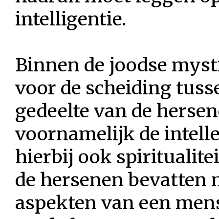
intelligentie.
Binnen de joodse myst
voor de scheiding tuss
gedeelte van de hersen
voornamelijk de intelle
hierbij ook spiritualite
de hersenen bevatten 
aspekten van een mens