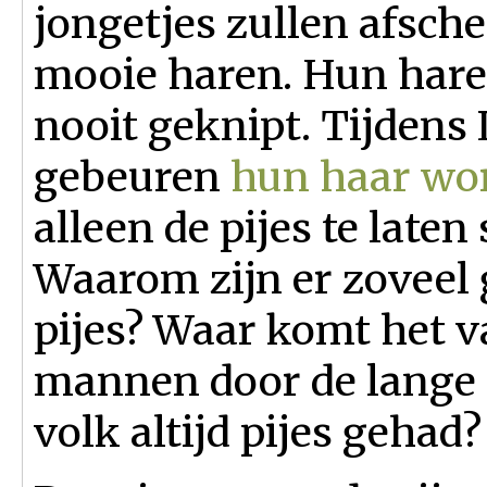
jongetjes zullen afsc
mooie haren. Hun hare
nooit geknipt. Tijdens
gebeuren
hun haar wo
alleen de pijes te laten
Waarom zijn er zoveel
pijes? Waar komt het 
mannen door de lange 
volk altijd pijes gehad?