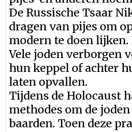
De Russische Tsaar Nik
dragen van pijes om o
modern te doen lijken.
Vele joden verborgen v
hun keppel of achter h
laten opvallen.
Tijdens de Holocaust h
methodes om de joden 
baarden. Toen deze pr