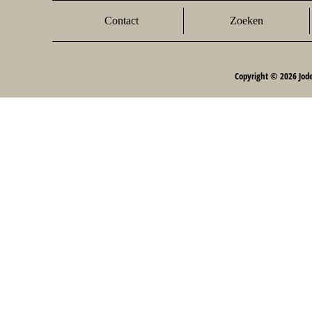
Contact
Zoeken
Copyright © 2026 Jod