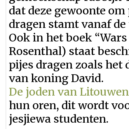
dat deze gewoonte om p
dragen stamt vanaf de 
Ook in het boek “Wars
Rosenthal) staat besch
pijes dragen zoals het 
van koning David.
De joden van Litouwen
hun oren, dit wordt vo
jesjiewa studenten.