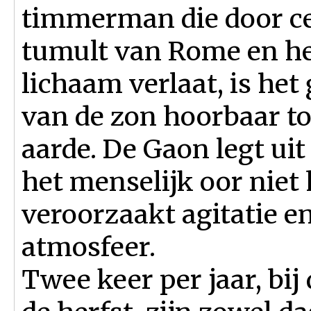
timmerman die door ce
tumult van Rome en het
lichaam verlaat, is he
van de zon hoorbaar tot
aarde. De Gaon legt uit
het menselijk oor niet
veroorzaakt agitatie en
atmosfeer.
Twee keer per jaar, bij