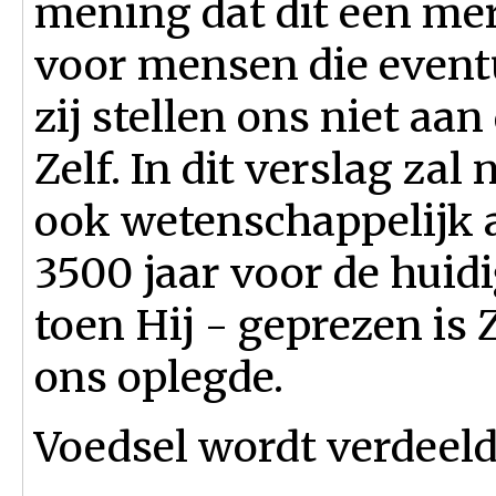
mening dat dit een me
voor mensen die event
zij stellen ons niet aan
Zelf. In dit verslag zal
ook wetenschappelijk 
3500 jaar voor de huid
toen Hij - geprezen is 
ons oplegde.
Voedsel wordt verdeeld 