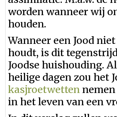
worden wanneer wij on
houden.
Wanneer een Jood niet
houdt, is dit tegenstri
Joodse huishouding. Al
heilige dagen zou het 
kasjroetwetten
nemen 
in het leven van een v