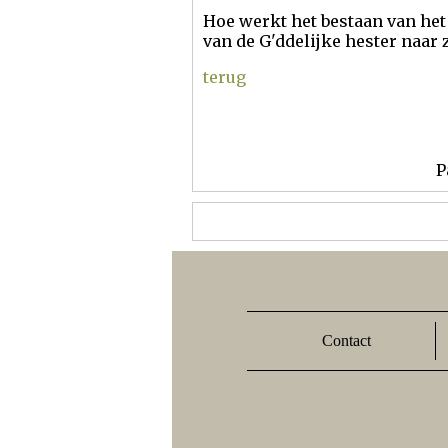
Hoe werkt het bestaan van het
van de G'ddelijke hester naar 
terug
P
Contact