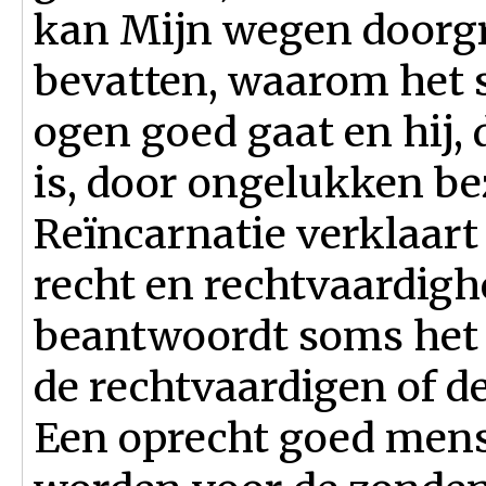
kan Mijn wegen doorgr
bevatten, waarom het 
ogen goed gaat en hij,
is, door ongelukken be
Reïncarnatie verklaart
recht en rechtvaardigh
beantwoordt soms het 
de rechtvaardigen of d
Een oprecht goed mens 