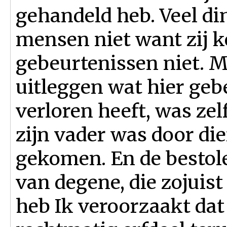
gehandeld heb. Veel din
mensen niet want zij 
gebeurtenissen niet. Ma
uitleggen wat hier geb
verloren heeft, was ze
zijn vader was door dief
gekomen. En de bestole
van degene, die zojuis
heb Ik veroorzaakt dat