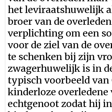
het leviraatshuwelijk a
broer van de overlede
verplichting om een so
voor de ziel van de ov
te schenken bij zijn vr
zwagerhuwelijk is in d
typisch voorbeeld van 
kinderloze overledene
echtgenoot zodat hij in