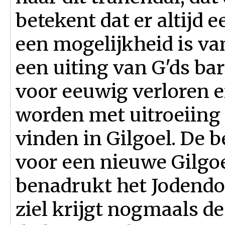
betekent dat er altijd e
een mogelijkheid is van
een uiting van G'ds ba
voor eeuwig verloren en
worden met uitroeiing 
vinden in Gilgoel. De 
voor een nieuwe Gilgoe
benadrukt het Jodendo
ziel krijgt nogmaals d