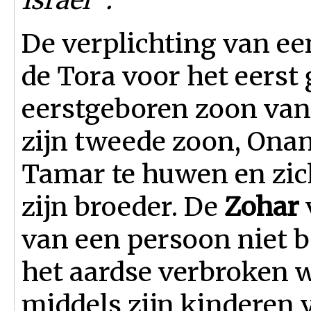
De verplichting van ee
de Tora voor het eers
eerstgeboren zoon van 
zijn tweede zoon, Ona
Tamar te huwen en zic
zijn broeder. De
Zohar
van een persoon niet b
het aardse verbroken 
middels zijn kinderen