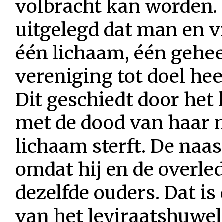
volbracht kan worden. 
uitgelegd dat man en 
één lichaam, één gehee
vereniging tot doel hee
Dit geschiedt door het
met de dood van haar 
lichaam sterft. De naa
omdat hij en de overl
dezelfde ouders. Dat i
van het leviraatshuweli