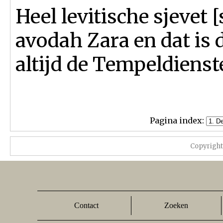
Heel levitische sjevet
avodah Zara en dat is 
altijd de Tempeldiens
Pagina index:
Copyrigh
Contact
Zoeken