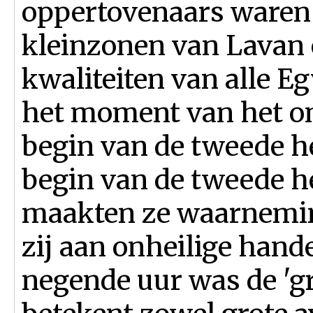
oppertovenaars waren
kleinzonen van Lavan 
kwaliteiten van alle E
het moment van het on
begin van de tweede he
begin van de tweede he
maakten ze waarnemin
zij aan onheilige hand
negende uur was de 'gr