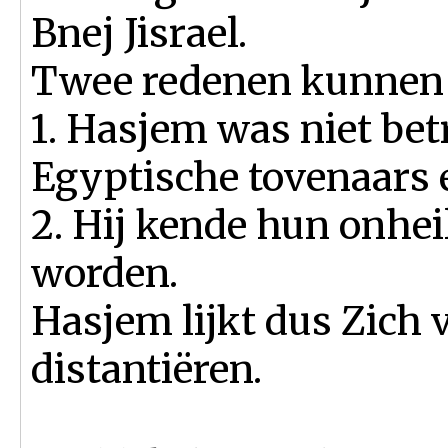
Bnej Jisrael.
Twee redenen kunnen 
1. Hasjem was niet bet
Egyptische tovenaars 
2. Hij kende hun onhei
worden.
Hasjem lijkt dus Zich v
distantiëren.