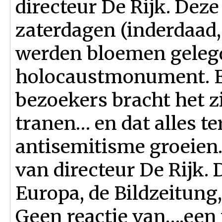
directeur De Rijk. Dez
zaterdagen (inderdaad,
werden bloemen gelegd
holocaustmonument. E
bezoekers bracht het 
tranen… en dat alles te
antisemitisme groeien.
van directeur De Rijk. 
Europa, de Bildzeitung,
Geen reactie van….een 