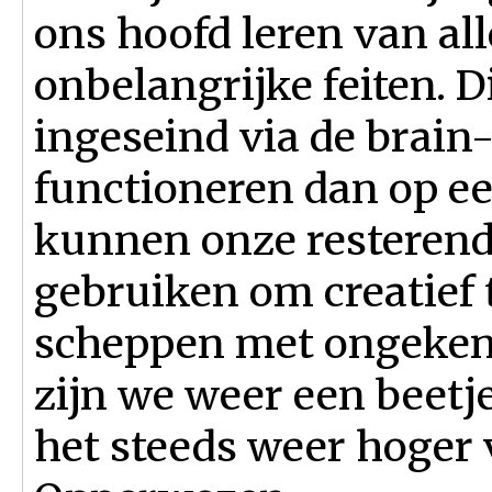
ons hoofd leren van all
onbelangrijke feiten. D
ingeseind via de brain
functioneren dan op ee
kunnen onze resterend
gebruiken om creatief 
scheppen met ongeken
zijn we weer een beetj
het steeds weer hoger