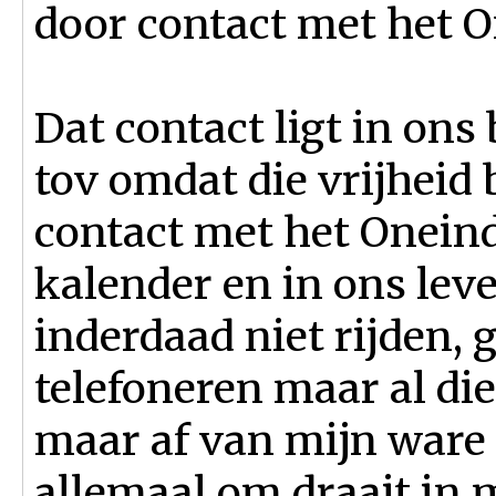
door contact met het O
Dat contact ligt in ons
tov omdat die vrijheid 
contact met het Oneind
kalender en in ons lev
inderdaad niet rijden, 
telefoneren maar al di
maar af van mijn ware 
allemaal om draait in 