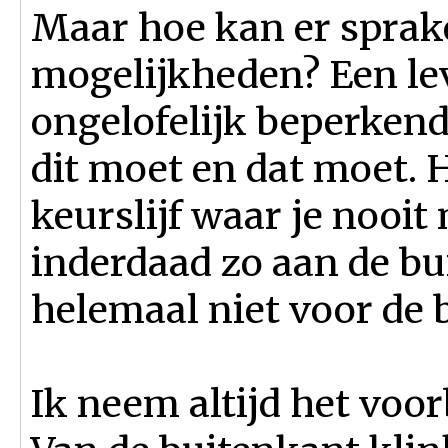
Maar hoe kan er sprake
mogelijkheden? Een lev
ongelofelijk beperkend
dit moet en dat moet. H
keurslijf waar je nooit
inderdaad zo aan de bu
helemaal niet voor de 
Ik neem altijd het voor