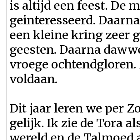
is altijd een feest. De
geinteresseerd. Daarna
een kleine kring zeer
geesten. Daarna dawwe
vroege ochtendgloren.
voldaan.
Dit jaar leren we per Z
gelijk. Ik zie de Tora 
wereld en de Talmoed 