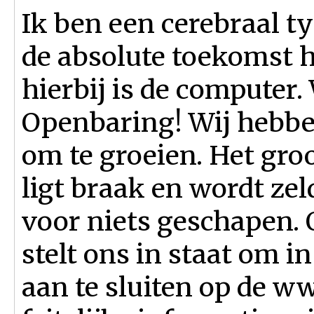
Ik ben een cerebraal t
de absolute toekomst h
hierbij is de computer
Openbaring! Wij hebbe
om te groeien. Het gro
ligt braak en wordt zel
voor niets geschapen. 
stelt ons in staat om 
aan te sluiten op de w