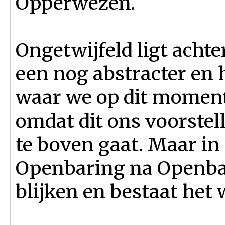
Opperwezen.
Ongetwijfeld ligt acht
een nog abstracter en 
waar we op dit moment
omdat dit ons voorste
te boven gaat. Maar in
Openbaring na Openbar
blijken en bestaat het 