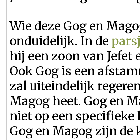
Wie deze Gog en Magog
onduidelijk. In de
pars
hij een zoon van Jefet
Ook Gog is een afstam
zal uiteindelijk regere
Magog heet. Gog en Ma
niet op een specifieke 
Gog en Magog zijn de k