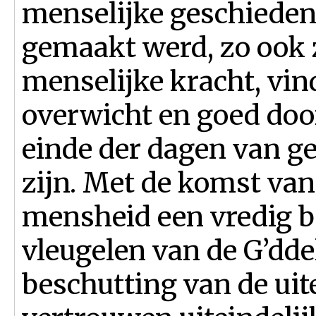
menselijke geschiedeni
gemaakt werd, zo ook z
menselijke kracht, vind
overwicht en goed door
einde der dagen van ge
zijn. Met de komst van
mensheid een vredig b
vleugelen van de G’ddel
beschutting van de uit