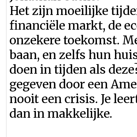
Het zijn moeilijke tijd
financiële markt, de e
onzekere toekomst. Me
baan, en zelfs hun hui
doen in tijden als deze
gegeven door een Amer
nooit een crisis. Je lee
dan in makkelijke.