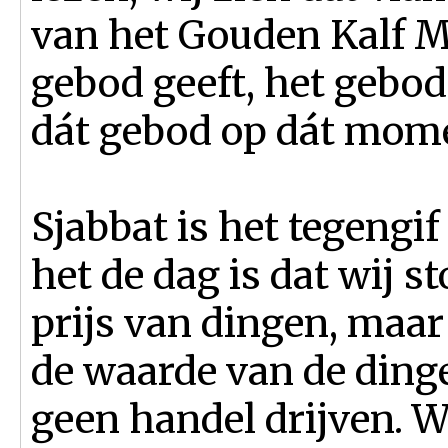
van het Gouden Kalf M
gebod geeft, het gebo
dát gebod op dát mom
Sjabbat is het tegengi
het de dag is dat wij 
prijs van dingen, maar 
de waarde van de ding
geen handel drijven. W