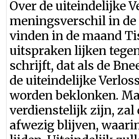
Over de uiteindelijke V
meningsverschil in de 
vinden in de maand Tis
uitspraken lijken tegen
schrijft, dat als de Bnee
de uiteindelijke Verlos
worden beklonken. Maar
verdienstelijk zijn, z
afwezig blijven, waari