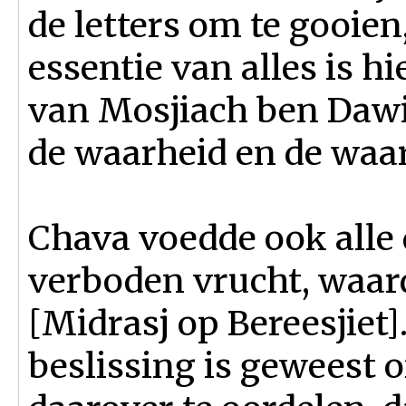
de letters om te gooie
essentie van alles is hi
van Mosjiach ben Dawi
de waarheid en de waar
Chava voedde ook alle 
verboden vrucht, waard
[Midrasj op Bereesjiet]
beslissing is geweest o