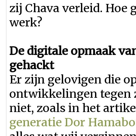
zij Chava verleid. Hoe g
werk?
De digitale opmaak va
gehackt
Er zijn gelovigen die o
ontwikkelingen tegen zi
niet, zoals in het artik
generatie Dor Hamabo