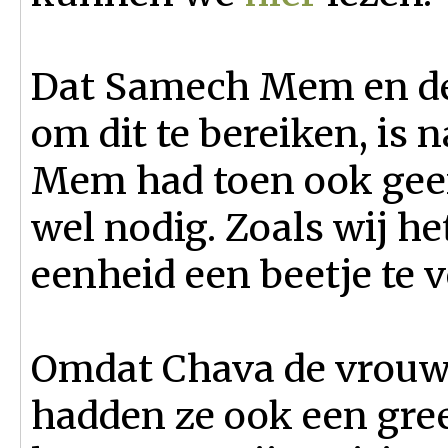
Dat Samech Mem en de
om dit te bereiken, is 
Mem had toen ook geen
wel nodig. Zoals wij he
eenheid een beetje te 
Omdat Chava de vrouw 
hadden ze ook een gre