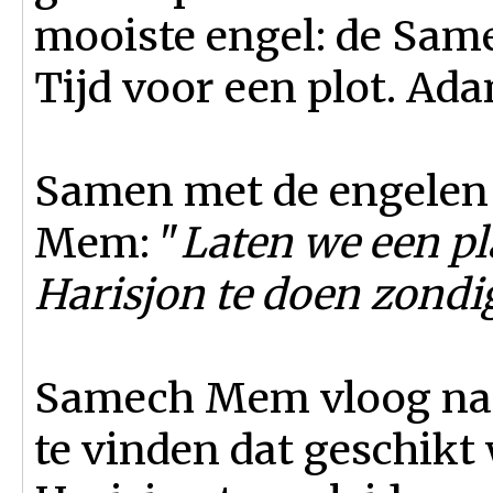
mooiste engel: de Sa
Tijd voor een plot. Ad
Samen met de engelen 
Mem: "
Laten we een 
Harisjon te doen zondi
Samech Mem vloog naar
te vinden dat geschik