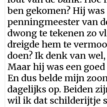
ben gekomen? Hij was 
penningmeester van d
dwong te tekenen zo vl
dreigde hem te vermoo
doen? Ik denk van wel, 
Maar hij was een goed
En dus belde mijn zoon
dagelijks op. Beiden zi
wil ik dat schilderijtj