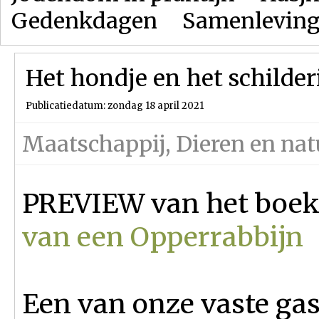
Gedenkdagen
Samenlevin
Het hondje en het schilderi
Publicatiedatum: zondag 18 april 2021
Maatschappij
,
Dieren en nat
PREVIEW van het boe
van een Opperrabbijn
Een van onze vaste ga