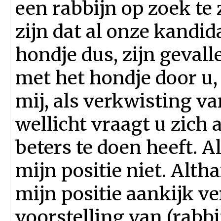
een rabbijn op zoek te
zijn dat al onze kandid
hondje dus, zijn gevalle
met het hondje door u
mij, als verkwisting va
wellicht vraagt u zich 
beters te doen heeft. A
mijn positie niet. Alth
mijn positie aankijk v
voorstelling van (rabbi