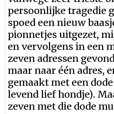
persoonlijke tragedie 
spoed een nieuw baasje
pionnetjes uitgezet, m
en vervolgens in een 
zeven adressen gevond
maar naar één adres, e
gemaakt met een dode 
levend lief hondje). Ma
zeven met die dode mus