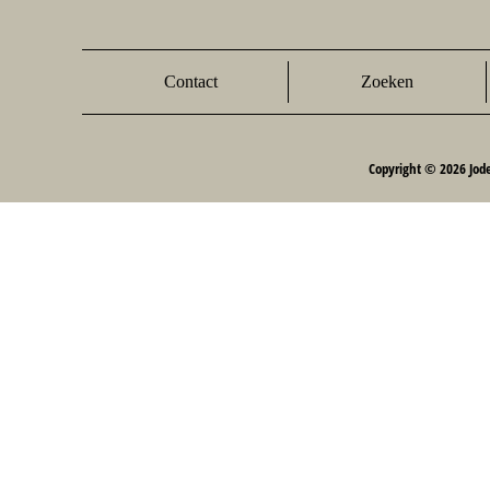
Contact
Zoeken
Copyright © 2026 Jod