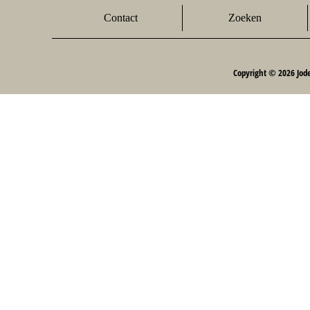
Contact
Zoeken
Copyright © 2026 Jod