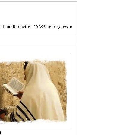
uteur: Redactie | 10.395 keer gelezen
):