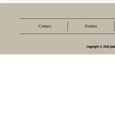
Contact
Zoeken
Copyright © 2026 Jod