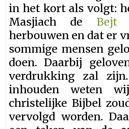
in het kort als volgt: 
Masjiach de
Bejt
herbouwen en dat er vr
sommige mensen gelove
doen. Daarbij gelove
verdrukking zal zijn
inhouden weten wi
christelijke Bijbel z
vervolgd worden. Daa