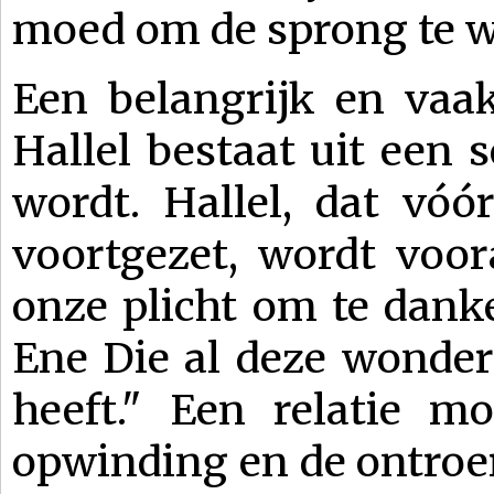
moed om de sprong te 
Een belangrijk en vaak
Hallel bestaat uit een
wordt. Hallel, dat vóó
voortgezet, wordt voor
onze plicht om te danken
Ene Die al deze wonde
heeft." Een relatie m
opwinding en de ontroe