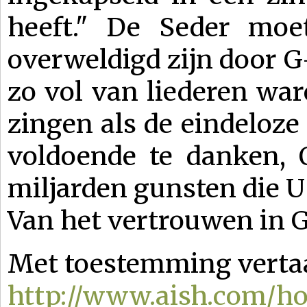
heeft." De Seder moe
overweldigd zijn door G
zo vol van liederen war
zingen als de eindeloze 
voldoende te danken, 
miljarden gunsten die U
Van het vertrouwen in G-
Met toestemming verta
http://www.aish.com/hol