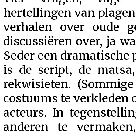
hertellingen van plagen 
verhalen over oude g
discussiëren over, ja wa
Seder een dramatische p
is de script, de matsa
rekwisieten. (Sommige
costuums te verkleden of 
acteurs. In tegenstell
anderen te vermaken